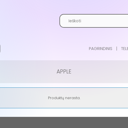
PAGRINDINIS
TEL
APPLE
Produktų nerasta.