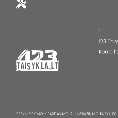
1
123 Tais
Kontakt
PREKIŲ PIRKIMO – PARDAVIMO IR JŲ GRĄŽINIMO TAISYKLĖS