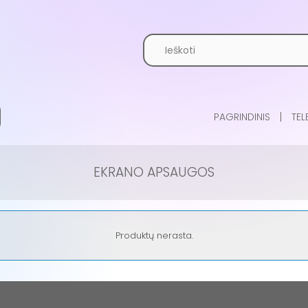
PAGRINDINIS
TEL
EKRANO APSAUGOS
Produktų nerasta.