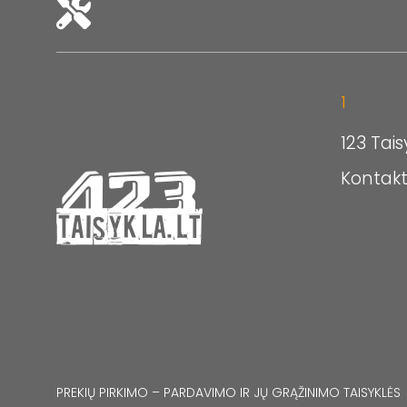
1
123 Tais
Kontakt
PREKIŲ PIRKIMO – PARDAVIMO IR JŲ GRĄŽINIMO TAISYKLĖS