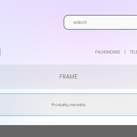
PAGRINDINIS
TEL
FRAME
Produktų nerasta.