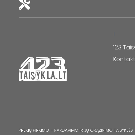
1
123 Tais
Kontakt
PREKIŲ PIRKIMO – PARDAVIMO IR JŲ GRĄŽINIMO TAISYKLĖS