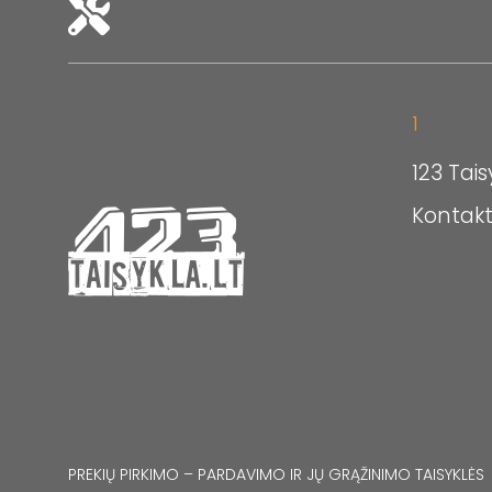
1
123 Tais
Kontakt
PREKIŲ PIRKIMO – PARDAVIMO IR JŲ GRĄŽINIMO TAISYKLĖS