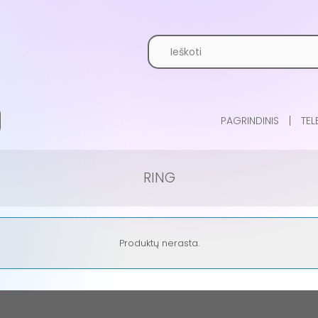
PAGRINDINIS
TEL
RING
Produktų nerasta.