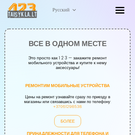
Lietuvių
Русский
(
Литовский
)
ВСЕ В ОДНОМ МЕСТЕ
Это просто как 1 2 3 — закажите ремонт
мобильного устройства и купите к нему
аксессуары!
РЕМОНТИМ МОБИЛЬНЫЕ УСТРОЙСТВА
Цены на ремонт узнавайте сразу по приезду в
магазины или связавшись с нами по телефону:
+37061298538
БОЛЕЕ
ПРИНАДЛЕЖНОСТИ ДЛЯ ТЕЛЕФОНА И