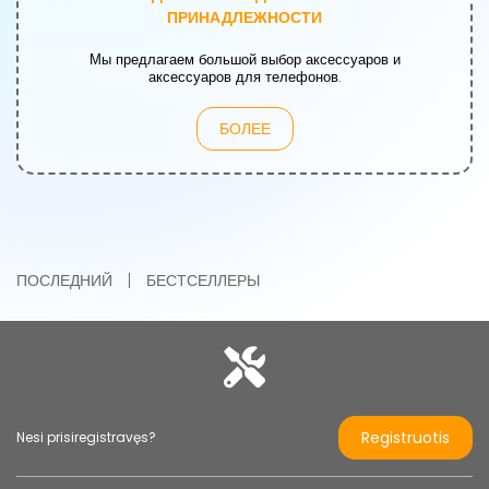
ПРИНАДЛЕЖНОСТИ
Мы предлагаем большой выбор аксессуаров и
аксессуаров для телефонов.
БОЛЕЕ
ПОСЛЕДНИЙ
БЕСТСЕЛЛЕРЫ
Registruotis
Nesi prisiregistravęs?