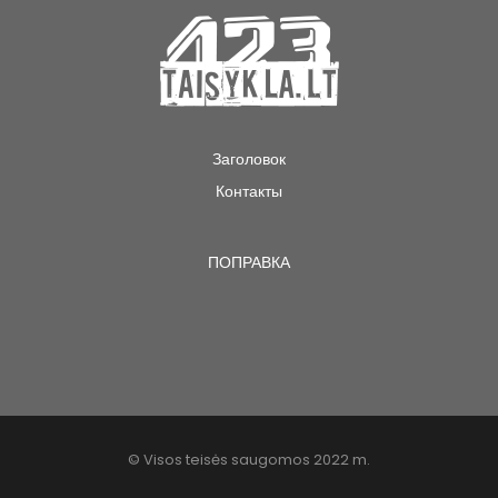
Заголовок
Контакты
ПОПРАВКА
© Visos teisės saugomos 2022 m.