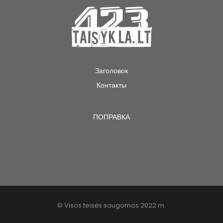
Заголовок
Контакты
ПОПРАВКА
© Visos teisės saugomos 2022 m.