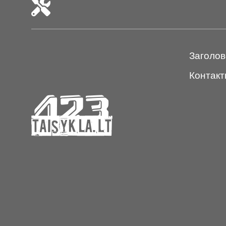
Заголов
Контакт