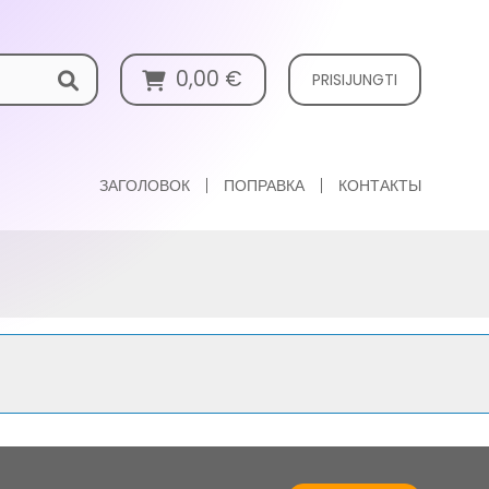
0,00
€
PRISIJUNGTI
ЗАГОЛОВОК
ПОПРАВКА
КОНТАКТЫ