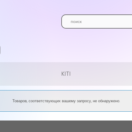
KITI
Товаров, соответствующих вашему запросу, не обнаружено.