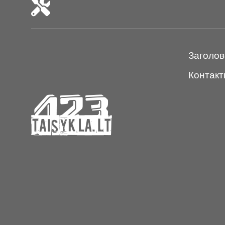
Заголов
Контакт