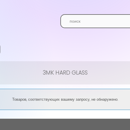
3MK HARD GLASS
Товаров, соответствующих вашему запросу, не обнаружено.