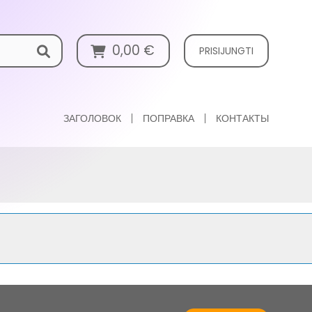
0,00
€
PRISIJUNGTI
ЗАГОЛОВОК
ПОПРАВКА
КОНТАКТЫ