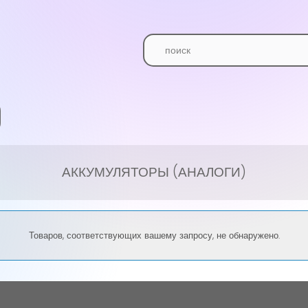
АККУМУЛЯТОРЫ (АНАЛОГИ)
Товаров, соответствующих вашему запросу, не обнаружено.