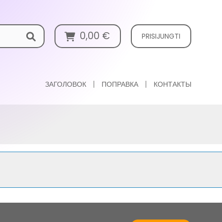
0,00
€
PRISIJUNGTI
ЗАГОЛОВОК
ПОПРАВКА
КОНТАКТЫ