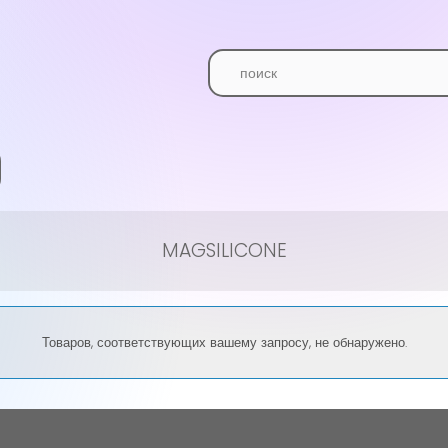
MAGSILICONE
Товаров, соответствующих вашему запросу, не обнаружено.