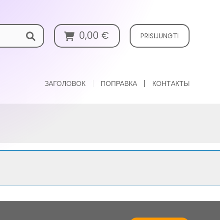
0,00
€
PRISIJUNGTI
ЗАГОЛОВОК
ПОПРАВКА
КОНТАКТЫ