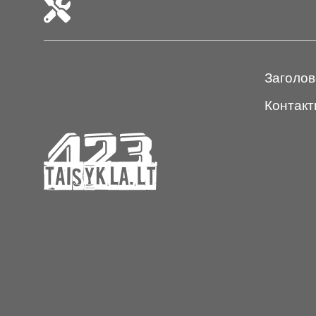
Заголов
Контакт