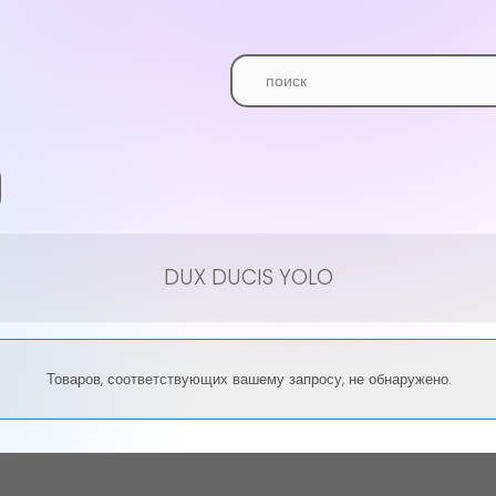
DUX DUCIS YOLO
Товаров, соответствующих вашему запросу, не обнаружено.