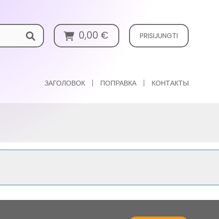
0,00
€
PRISIJUNGTI
ЗАГОЛОВОК
ПОПРАВКА
КОНТАКТЫ