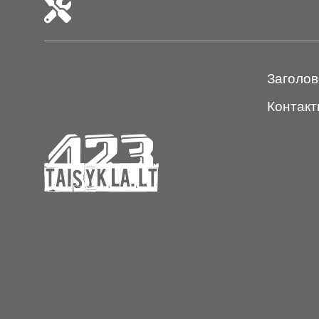
Заголов
Контакт