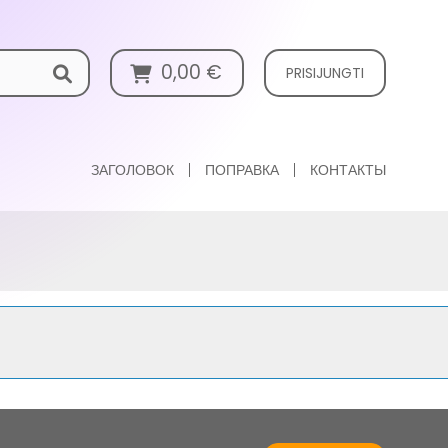
0,00
€
PRISIJUNGTI
ЗАГОЛОВОК
ПОПРАВКА
КОНТАКТЫ