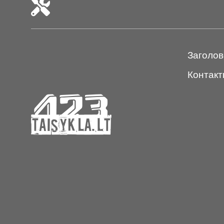
Заголов
Контакт