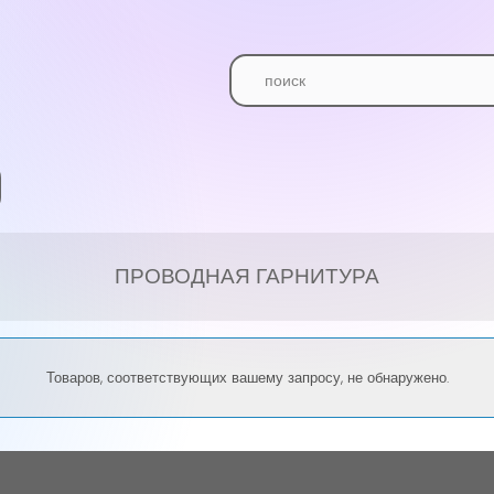
ПРОВОДНАЯ ГАРНИТУРА
Товаров, соответствующих вашему запросу, не обнаружено.